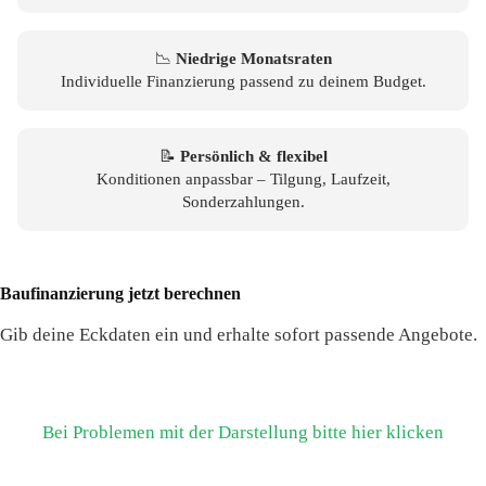
📉
Niedrige Monatsraten
Individuelle Finanzierung passend zu deinem Budget.
📝
Persönlich & flexibel
Konditionen anpassbar – Tilgung, Laufzeit,
Sonderzahlungen.
Baufinanzierung jetzt berechnen
Gib deine Eckdaten ein und erhalte sofort passende Angebote.
Bei Problemen mit der Darstellung bitte hier klicken