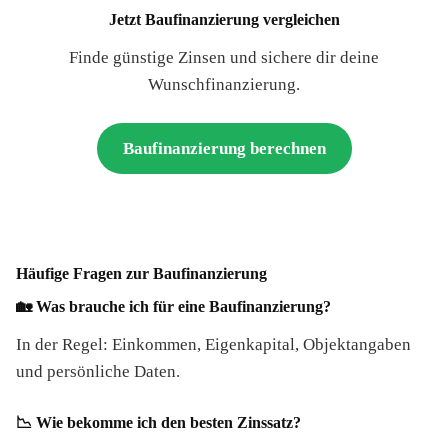
Jetzt Baufinanzierung vergleichen
Finde günstige Zinsen und sichere dir deine
Wunschfinanzierung.
Baufinanzierung berechnen
Häufige Fragen zur Baufinanzierung
🏡 Was brauche ich für eine Baufinanzierung?
In der Regel: Einkommen, Eigenkapital, Objektangaben
und persönliche Daten.
📉 Wie bekomme ich den besten Zinssatz?