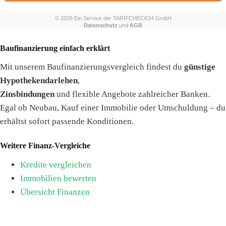
Baufinanzierung einfach erklärt
Mit unserem Baufinanzierungsvergleich findest du
günstige
Hypothekendarlehen
,
Zinsbindungen
und flexible Angebote zahlreicher Banken.
Egal ob Neubau, Kauf einer Immobilie oder Umschuldung – du
erhältst sofort passende Konditionen.
Weitere Finanz-Vergleiche
Kredite vergleichen
Immobilien bewerten
Übersicht Finanzen