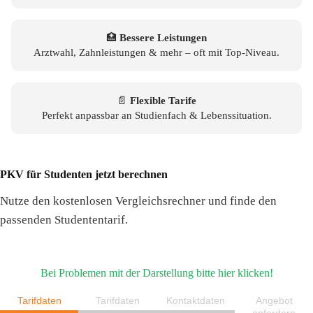
🏥
Bessere Leistungen
Arztwahl, Zahnleistungen & mehr – oft mit Top-Niveau.
📄
Flexible Tarife
Perfekt anpassbar an Studienfach & Lebenssituation.
PKV für Studenten jetzt berechnen
Nutze den kostenlosen Vergleichsrechner und finde den
passenden Studententarif.
Bei Problemen mit der Darstellung bitte hier klicken!