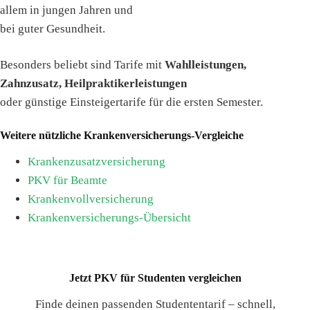
allem in jungen Jahren und
bei guter Gesundheit.
Besonders beliebt sind Tarife mit
Wahlleistungen,
Zahnzusatz, Heilpraktikerleistungen
oder günstige Einsteigertarife für die ersten Semester.
Weitere nützliche Krankenversicherungs-Vergleiche
Krankenzusatzversicherung
PKV für Beamte
Krankenvollversicherung
Krankenversicherungs-Übersicht
Jetzt PKV für Studenten vergleichen
Finde deinen passenden Studententarif – schnell,