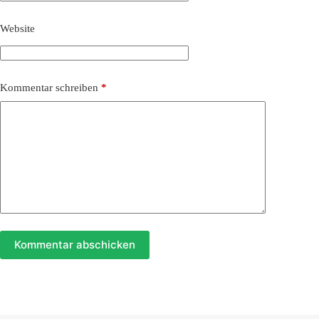
Website
Kommentar schreiben
*
Kommentar abschicken