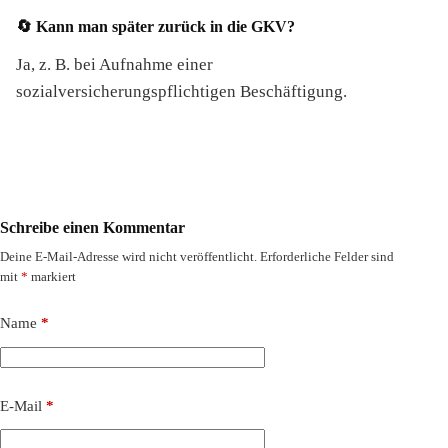
🔄 Kann man später zurück in die GKV?
Ja, z. B. bei Aufnahme einer
sozialversicherungspflichtigen Beschäftigung.
Schreibe einen Kommentar
Deine E-Mail-Adresse wird nicht veröffentlicht.
Erforderliche Felder sind
mit
*
markiert
Name
*
E-Mail
*