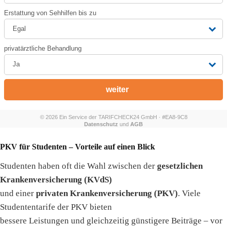
PKV für Studenten – Vorteile auf einen Blick
Studenten haben oft die Wahl zwischen der
gesetzlichen
Krankenversicherung (KVdS)
und einer
privaten Krankenversicherung (PKV)
. Viele
Studententarife der PKV bieten
bessere Leistungen und gleichzeitig günstigere Beiträge – vor