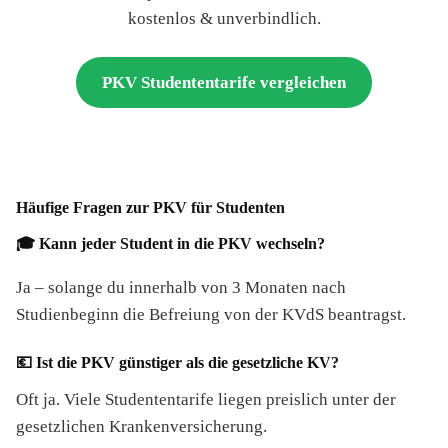
kostenlos & unverbindlich.
PKV Studententarife vergleichen
Häufige Fragen zur PKV für Studenten
🎓 Kann jeder Student in die PKV wechseln?
Ja – solange du innerhalb von 3 Monaten nach
Studienbeginn die Befreiung von der KVdS beantragst.
💶 Ist die PKV günstiger als die gesetzliche KV?
Oft ja. Viele Studententarife liegen preislich unter der
gesetzlichen Krankenversicherung.