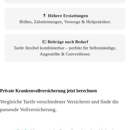
💊
Höhere Erstattungen
Brillen, Zahnleistungen, Vorsorge & Heilpraktiker.
💶
Beiträge nach Bedarf
Tarife flexibel kombinierbar – perfekt für Selbstständige,
Angestellte & Gutverdiener.
Private Krankenvollversicherung jetzt berechnen
Vergleiche Tarife verschiedener Versicherer und finde die
passende Vollversicherung.