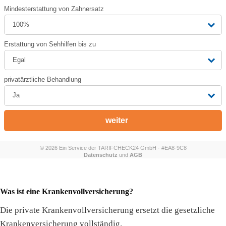
Was ist eine Krankenvollversicherung?
Die private Krankenvollversicherung ersetzt die gesetzliche
Krankenversicherung vollständig.