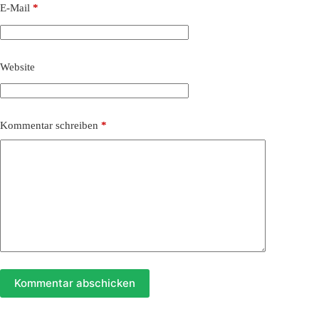
E-Mail
*
Website
Kommentar schreiben
*
Kommentar abschicken