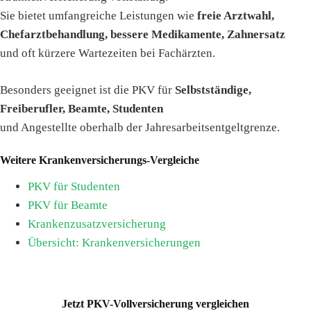
Sie bietet umfangreiche Leistungen wie
freie Arztwahl,
Chefarztbehandlung, bessere Medikamente, Zahnersatz
und oft kürzere Wartezeiten bei Fachärzten.
Besonders geeignet ist die PKV für
Selbstständige,
Freiberufler, Beamte, Studenten
und Angestellte oberhalb der Jahresarbeitsentgeltgrenze.
Weitere Krankenversicherungs-Vergleiche
PKV für Studenten
PKV für Beamte
Krankenzusatzversicherung
Übersicht: Krankenversicherungen
Jetzt PKV-Vollversicherung vergleichen