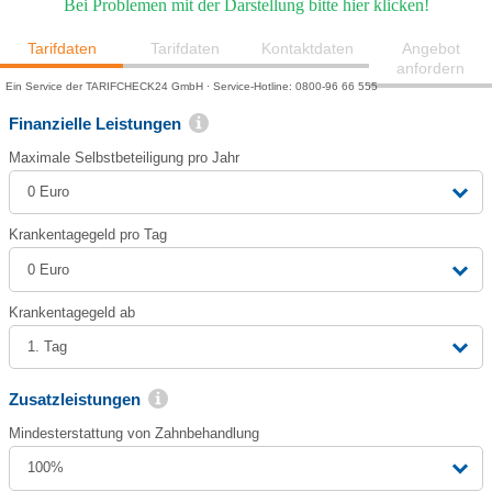
Bei Problemen mit der Darstellung bitte hier klicken!