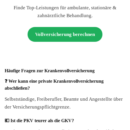
Finde Top-Leistungen für ambulante, stationäre &
zahnärztliche Behandlung.
Vollversicherung berechnen
Häufige Fragen zur Krankenvollversicherung
❓ Wer kann eine private Krankenvollversicherung
abschließen?
Selbstständige, Freiberufler, Beamte und Angestellte über
der Versicherungspflichtgrenze.
💶 Ist die PKV teurer als die GKV?