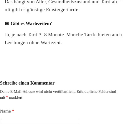
Das hängt von Alter, Gesundheitszustand und Tarif ab –
oft gibt es günstige Einsteigertarife.
📅 Gibt es Wartezeiten?
Ja, je nach Tarif 3–8 Monate. Manche Tarife bieten auch
Leistungen ohne Wartezeit.
Schreibe einen Kommentar
Deine E-Mail-Adresse wird nicht veröffentlicht.
Erforderliche Felder sind
mit
*
markiert
Name
*